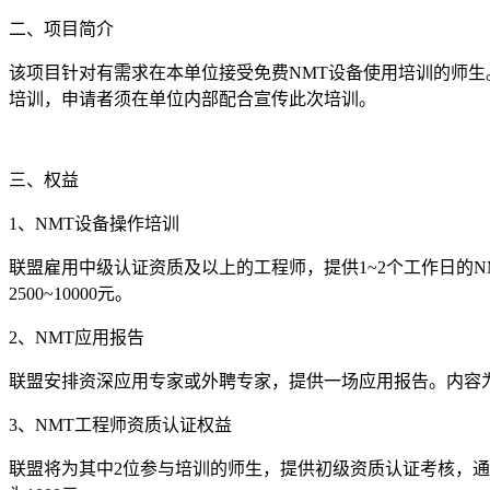
二、项目简介
该项目针对有需求在本单位接受免费NMT设备使用培训的师生
培训，申请者须在单位内部配合宣传此次培训。
三、权益
1、NMT设备操作培训
联盟雇用中级认证资质及以上的工程师，提供1~2个工作日的
2500~10000元。
2、NMT应用报告
联盟安排资深应用专家或外聘专家，提供一场应用报告。内容
3、NMT工程师资质认证权益
联盟将为其中2位参与培训的师生，提供初级资质认证考核，通