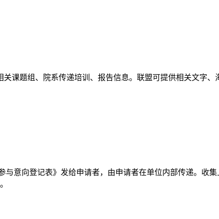
相关课题组、院系传递培训、报告信息。联盟可提供相关文字、
训参与意向登记表》发给申请者，由申请者在单位内部传递。收集
日。