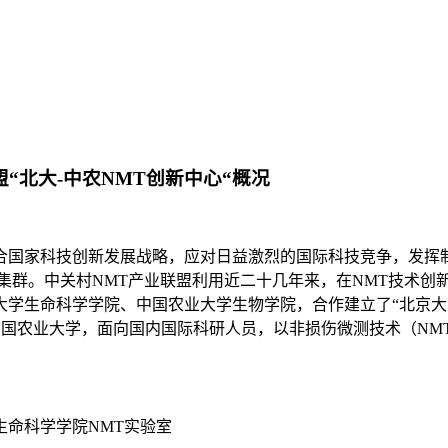
“北大-中农NMT创新中心“概况
配合国家科技创新发展战略，应对日益激烈的国际科技竞争，发挥
集群。中关村NMT产业联盟利用近二十几年来，在NMT技术创
学生命科学学院、中国农业大学生物学院，合作建立了“北京大
、中国农业大学，面向国内国际科研人员，以非损伤微测技术（NM
生命科学学院NMT实验室