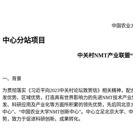
中国农业
中心分站项目
中关村NMT产业联盟“
一、背景
为贯彻落实《习近平向2023中关村论坛致贺信》相关精神，
发优势、区域优势，打造具有世界影响力的先进NMT技术产业
发、科研应用及产业化等方面所积累的领先优势，先后同北京大
中心”、“中国农业大学NMT创新中心”。中心立足北京大学
势，致力于促进科研创新、成果转化。