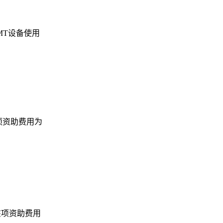
MT设备使用
项资助费用为
该项资助费用