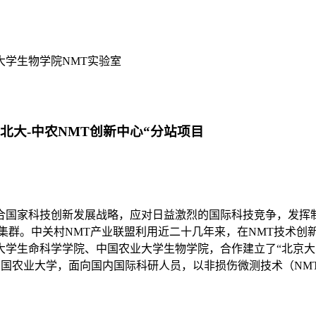
大学生物学院NMT实验室
北大-中农NMT创新中心“分站项目
配合国家科技创新发展战略，应对日益激烈的国际科技竞争，发挥
集群。中关村NMT产业联盟利用近二十几年来，在NMT技术创
学生命科学学院、中国农业大学生物学院，合作建立了“北京大
、中国农业大学，面向国内国际科研人员，以非损伤微测技术（NM