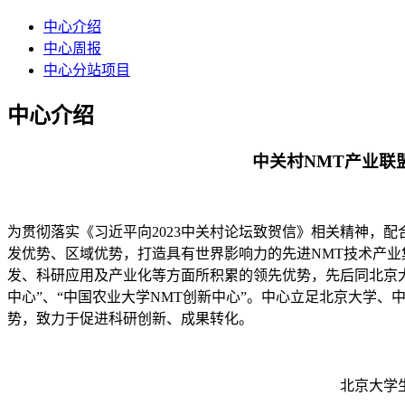
中心介绍
中心周报
中心分站项目
中心介绍
中关村NMT产业联盟
为贯彻落实《习近平向2023中关村论坛致贺信》相关精神，
发优势、区域优势，打造具有世界影响力的先进NMT技术产业
发、科研应用及产业化等方面所积累的领先优势，先后同北京大
中心”、“中国农业大学NMT创新中心”。中心立足北京大学
势，致力于促进科研创新、成果转化。
北京大学