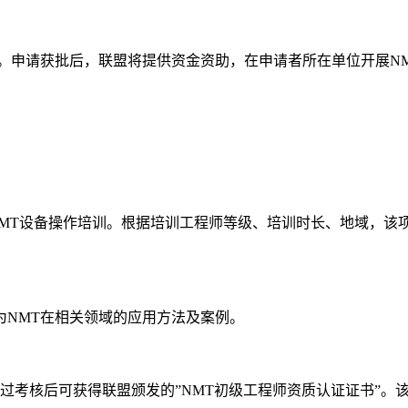
。申请获批后，联盟将提供资金资助，在申请者所在单位开展N
NMT设备操作培训。根据培训工程师等级、培训时长、地域，该
为NMT在相关领域的应用方法及案例。
过考核后可获得联盟颁发的”NMT初级工程师资质认证证书”。