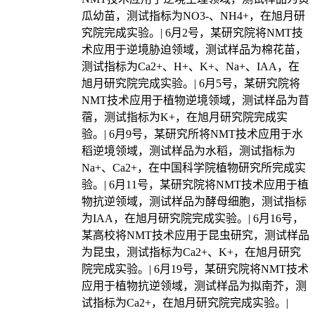
瓜幼苗，测试指标为NO3-、NH4+，在旭月研
究院完成实验。| 6月2号，某研究院将NMT技
术应用于逆境胁迫领域，测试样品为棉花苗，
测试指标为Ca2+、H+、K+、Na+、IAA，在
旭月研究院完成实验。| 6月5号，某研究院将
NMT技术应用于植物逆境领域，测试样品为苜
蓿，测试指标为K+，在旭月研究院完成实
验。| 6月9号，某研究所将NMT技术应用于水
稻逆境领域，测试样品为水稻，测试指标为
Na+、Ca2+，在中国科学院植物研究所完成实
验。| 6月11号，某研究院将NMT技术应用于植
物抗逆领域，测试样品为酵母细胞，测试指标
为IAA，在旭月研究院完成实验。| 6月16号，
某高校将NMT技术应用于昆虫研究，测试样品
为昆虫，测试指标为Ca2+、K+，在旭月研究
院完成实验。| 6月19号，某研究院将NMT技术
应用于植物抗逆领域，测试样品为拟南芥，测
试指标为Ca2+，在旭月研究院完成实验。|