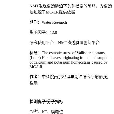
NMT发现渗透胁迫下钙钾稳态的破环，为渗透
胁迫源于MC-LR提供依据
期刊：Water Research
影响因子：12.8
研究使用平台：NMT渗透胁迫创新平台
标题：The osmotic stress of Vallisneria natans
(Lour.) Hara leaves originating from the disruption
of calcium and potassium homeostasis caused by
MC-LR
作者：中科院南京地理与湖泊研究所谢丽强，
程晨
检测离子/分子指标
2+
+
Cd
、K
、膜电位