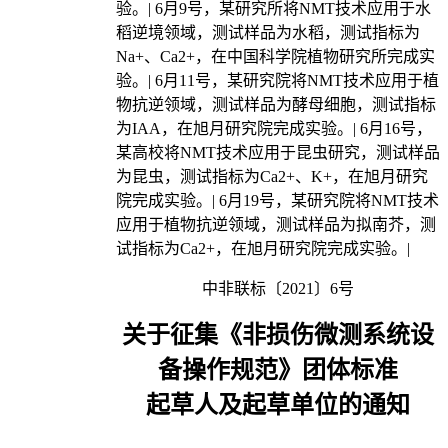
验。| 6月9号，某研究所将NMT技术应用于水
稻逆境领域，测试样品为水稻，测试指标为
Na+、Ca2+，在中国科学院植物研究所完成实
验。| 6月11号，某研究院将NMT技术应用于植
物抗逆领域，测试样品为酵母细胞，测试指标
为IAA，在旭月研究院完成实验。| 6月16号，
某高校将NMT技术应用于昆虫研究，测试样品
为昆虫，测试指标为Ca2+、K+，在旭月研究
院完成实验。| 6月19号，某研究院将NMT技术
应用于植物抗逆领域，测试样品为拟南芥，测
试指标为Ca2+，在旭月研究院完成实验。|
中非联标〔2021〕6号
关于征集《非损伤微测系统设
备操作规范》团体标准
起草人及起草单位的通知