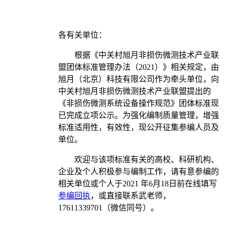
各有关单位：
根据《中关村旭月非损伤微测技术产业联
盟团体标准管理办法（2021）》相关规定，由
旭月（北京）科技有限公司作为牵头单位，向
中关村旭月非损伤微测技术产业联盟提出的
《非损伤微测系统设备操作规范》团体标准现
已完成立项公示。为强化编制质量管理，增强
标准适用性，有效性，现公开征集参编人员及
单位。
欢迎与该项标准有关的高校、科研机构、
企业及个人积极参与编制工作，请有意参编的
相关单位或个人于2021 年6月18日前在线填写
参编回执
，或直接联系武老师，
17611339701（微信同号）。