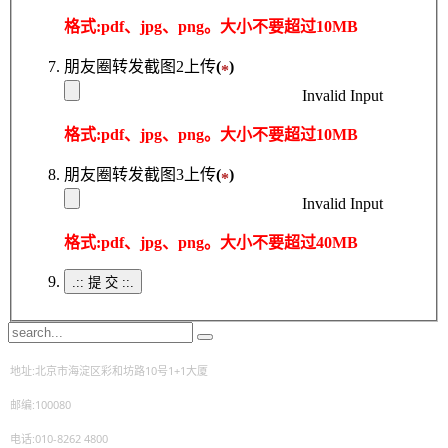
格式:pdf、jpg、png。大小不要超过10MB
朋友圈转发截图2上传
(
)
*
Invalid Input
格式:pdf、jpg、png。大小不要超过10MB
朋友圈转发截图3上传
(
)
*
Invalid Input
格式:pdf、jpg、png。大小不要超过40MB
.:: 提 交 ::.
地址:北京市海淀区彩和坊路10号1+1大厦
邮编:100080
电话:010-8262 4800