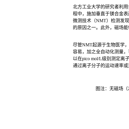
北方工业大学的研究者利用
程中，施加垂直于镁合金表
微测技术（NMT）检测发现
的原因之一。此外，磁场能
尽管NMT起源于生物医学
容易，加之全自动化测量，
以在pico mol/L级别
通过离子分子的运动速率或
图注：无磁场（