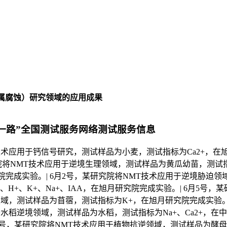
属腐蚀）研究领域的应用成果
带一路”全国测试服务网络测试服务信息
技术应用于钙信号研究，测试样品为小麦，测试指标为Ca2+，在
究院将NMT技术应用于逆境生理领域，测试样品为黄瓜幼苗，测试
研究院完成实验。| 6月2号，某研究院将NMT技术应用于逆境胁迫
、H+、K+、Na+、IAA，在旭月研究院完成实验。| 6月5号，
域，测试样品为苜蓿，测试指标为K+，在旭月研究院完成实验。|
水稻逆境领域，测试样品为水稻，测试指标为Na+、Ca2+，在
11号，某研究院将NMT技术应用于植物抗逆领域，测试样品为酵