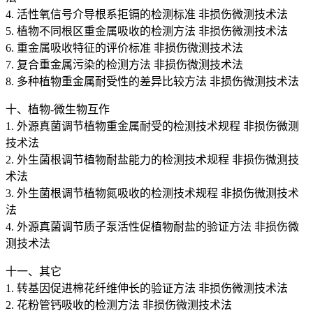
4. 活性氧信号介导根系拒镉的检测标准 非损伤微测技术法
5. 植物不同根区重金属吸收的检测方法 非损伤微测技术法
6. 重金属吸收特征的评价标准 非损伤微测技术法
7. 复合重金属污染的检测方法 非损伤微测技术法
8. 多种植物重金属耐受性的差异比较方法 非损伤微测技术法
十、植物-微生物互作
1. 外源真菌调节植物重金属耐受的检测技术规程 非损伤微测
技术法
2. 外生菌根调节植物耐盐能力的检测技术规程 非损伤微测技
术法
3. 外生菌根调节植物氮吸收的检测技术规程 非损伤微测技术
法
4. 外源真菌调节质子泵活性促植物耐盐的验证方法 非损伤微
测技术法
十一、其它
1. 转基因促进棉花纤维伸长的验证方法 非损伤微测技术法
2. 花粉管钙吸收的检测方法 非损伤微测技术法