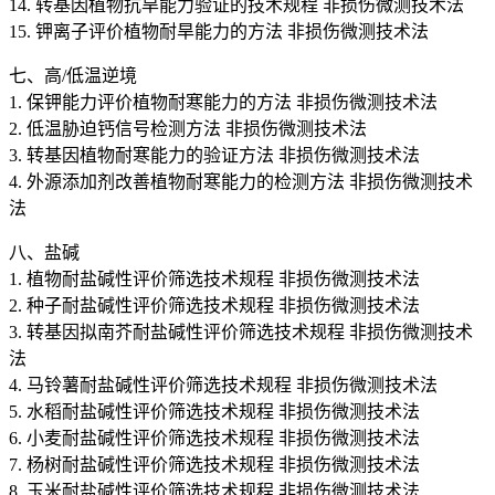
14. 转基因植物抗旱能力验证的技术规程 非损伤微测技术法
15. 钾离子评价植物耐旱能力的方法 非损伤微测技术法
七、高/低温逆境
1. 保钾能力评价植物耐寒能力的方法 非损伤微测技术法
2. 低温胁迫钙信号检测方法 非损伤微测技术法
3. 转基因植物耐寒能力的验证方法 非损伤微测技术法
4. 外源添加剂改善植物耐寒能力的检测方法 非损伤微测技术
法
八、盐碱
1. 植物耐盐碱性评价筛选技术规程 非损伤微测技术法
2. 种子耐盐碱性评价筛选技术规程 非损伤微测技术法
3. 转基因拟南芥耐盐碱性评价筛选技术规程 非损伤微测技术
法
4. 马铃薯耐盐碱性评价筛选技术规程 非损伤微测技术法
5. 水稻耐盐碱性评价筛选技术规程 非损伤微测技术法
6. 小麦耐盐碱性评价筛选技术规程 非损伤微测技术法
7. 杨树耐盐碱性评价筛选技术规程 非损伤微测技术法
8. 玉米耐盐碱性评价筛选技术规程 非损伤微测技术法