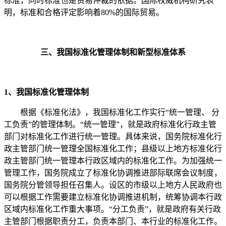
标准，同时标准也是贸易仲裁的依据。国际权威机构研究表
明，标准和合格评定影响着80%的国际贸易。
三、我国标准化管理体制和新型标准体系
1、我国标准化管理体制
根据《标准化法》，我国标准化工作实行“统一管理、 分
工负责”的管理体制。“统一管理”，就是政府标准化行政主管
部门对标准化工作进行统一管理。具体来说，国务院标准化行
政主管部门统一管理全国标准化工作；县级以上地方标准化行
政主管部门统一管理本行政区域内的标准化工作。为加强统一
管理工作，国务院成立了标准化协调推进部际联席会议制度，
国务院分管领导担任召集人。设区的市级以上地方人民政府也
可以根据工作需要建立标准化协调推进机制，统筹协调本行政
区域内标准化工作重大事项。“分工负责”，就是政府有关行政
主管部门根据职责分工，负责本部门、本行业的标准化工作。