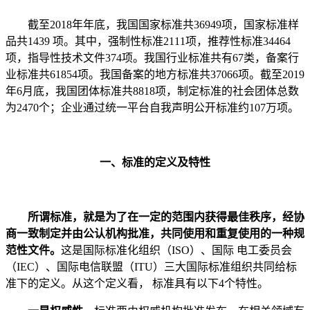
截至2018年年底，我国国家标准共36949项，国家标准样
品共1439 项。其中，强制性标准2111项，推荐性标准34464
项，指导性技术文件374项。我国行业标准共有67类，备案行
业标准共61854项。我国备案的地方标准共37066项。截至2019
年6月底，我国团体标准共8818项，制定标准的社会团体总数
为2470个；企业通过统一平台自我声明公开标准约107万项。
一、标准的定义及特性
所谓标准，就是为了在一定的范围内获得最佳秩序，经协
商一致制定并由公认机构批准，共同使用和重复使用的一种规
范性文件。
这是国际标准化组织（ISO）、国际 电工委员会
（IEC）、国际电信联盟（ITU）三大国际标准组织共同给标
准下的定义。从这个定义看， 标准具有以下4个特性。