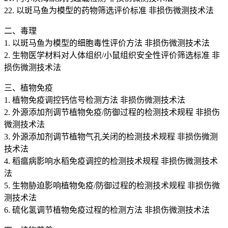
22. 以斑马鱼为模型的药物筛选评价标准 非损伤微测技术法
二、毒理
1. 以斑马鱼为模型的细胞毒性评价方法 非损伤微测技术法
2. 生物医学材料对人体组织/小鼠组织安全性评价筛选标准 非
损伤微测技术法
三、植物免疫
1. 植物免疫调控钙信号检测方法 非损伤微测技术法
2. 外源添加剂调节植物免疫/防御过程的检测技术规程 非损伤
微测技术法
3. 外源添加剂调节植物气孔关闭的检测技术规程 非损伤微测
技术法
4. 稻瘟病影响水稻免疫调控的检测技术规程 非损伤微测技术
法
5. 生物胁迫影响植物免疫/防御过程的检测技术规程 非损伤微
测技术法
6. 硫化氢调节植物免疫过程的检测方法 非损伤微测技术法