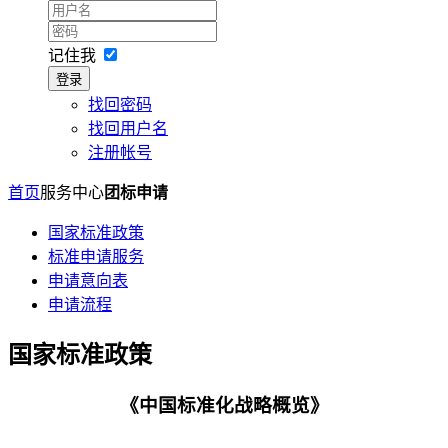
记住我
登录
找回密码
找回用户名
注册帐号
首页
服务中心
团标申请
国家标准政策
标准申请服务
申请意向表
申请流程
国家标准政策
《中国标准化战略概览》