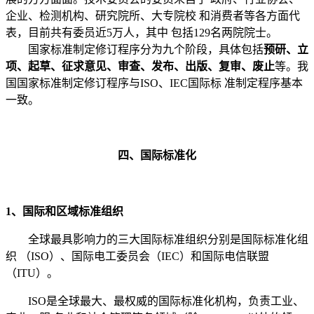
企业、检测机构、研究院所、大专院校 和消费者等各方面代
表，目前共有委员近5万人，其中 包括129名两院院士。
国家标准制定修订程序分为九个阶段，具体包括
预研、立
项、起草、征求意见、审查、发布、出版、复审、废止
等。我
国国家标准制定修订程序与ISO、IEC国际标 准制定程序基本
一致。
四、国际标准化
1、国际和区域标准组织
全球最具影响力的三大国际标准组织分别是国际标准化组
织 （ISO）、国际电工委员会（IEC）和国际电信联盟
（ITU）。
ISO是全球最大、最权威的国际标准化机构，负责工业、