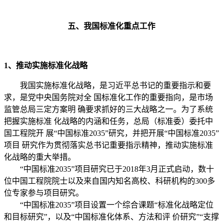
五、我国标准化重点工作
1、推动实施标准化战略
我国实施标准化战略，是习近平总书记的重要指示和要
求，是党中央国务院对全 国标准化工作的重要指向，是市场
监管总局三定方案明 确要求抓好的三大战略之一。为了系统
把握实施标准 化战略的内涵和任务，总局（标准委）委托中
国工程院开 展“中国标准2035”研究，并把开展“中国标准2035”
项目 研究作为贯彻落实总书记重要指示精神，推动实施标准
化战略的重大举措。
“中国标准2035”项目研究已于2018年3月正式启动，数十
位中国工程院院士以及来自国内知名高校、科研机构的300多
位专家参与项目研究。
“中国标准2035”项目设置一个综合课题“标准化战略定位
和目标研究”，以及“中国标准化体系、方法和评 价研究”“支撑