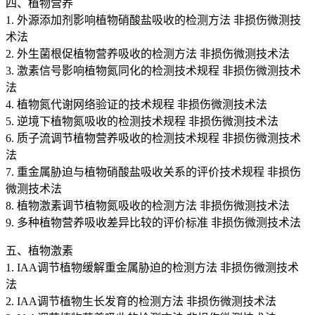
四、植物营养
1. 外源添加剂影响植物硝酸盐吸收的检测方法 非损伤微测技
术法
2. 外生菌根促植物营养吸收的检测方法 非损伤微测技术法
3. 激素信号影响植物氮同化的检测技术规程 非损伤微测技术
法
4. 植物氮代谢网络验证的技术规程 非损伤微测技术法
5. 逆境下植物氮吸收的检测技术规程 非损伤微测技术法
6. 质子流调节植物营养吸收的检测技术规程 非损伤微测技术
法
7. 重金属胁迫与植物硝酸盐吸收关系的评价技术规程 非损伤
微测技术法
8. 植物激素调节植物氮吸收的检测方法 非损伤微测技术法
9. 多种植物营养吸收差异比较的评价标准 非损伤微测技术法
五、植物激素
1. IAA调节植物缓解重金属胁迫的检测方法 非损伤微测技术
法
2. IAA调节植物生长发育的检测方法 非损伤微测技术法