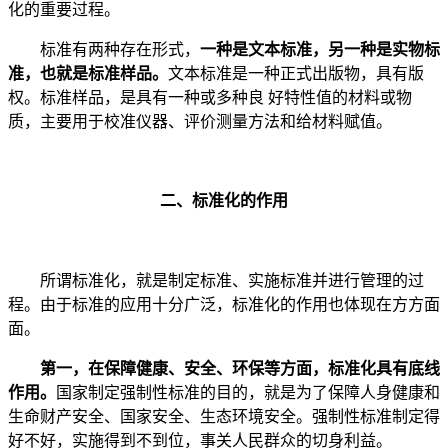
化的重要过程。
标准有两种存在形式，
一种是文本标准，另一种是实物标
准，也就是标准样品。
文本标准是一种正式出版物，具有版
权。标准样品，是具有一种或多种良 好特性值的材料或物
质，主要用于校准仪器、评价测量方法和给材料赋值。
二、标准化的作用
所谓标准化，就是制定标准、实施标准并进行管理的过
程。由于标准的应用十分广泛，标准化的作用也体现在方方面
面。
第一，在保障健康、安全、环保等方面，标准化具有底线
作用。
国家制定强制性标准的目的，就是为了保障人身健康和
生命财产安全、国家安全、生态环境安全。强制性标准制定得
好不好，实施得到不到位，事关人民群众的切身利益。