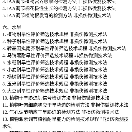
3. IAA调节植物营养吸收的检测方法 非损伤微测技术法
4. IAA调节棉花极性生长的检测方法 非损伤微测技术法
5. IAA调节植物根发育的检测方法 非损伤微测技术法
六、水旱
1. 植物耐旱性评价筛选技术规程 非损伤微测技术法
2. 种子耐旱性评价筛选技术规程 非损伤微测技术法
3. 转基因拟南芥耐旱性评价筛选技术规程 非损伤微测技术法
4. 马铃薯耐旱性评价筛选技术规程 非损伤微测技术法
5. 水稻耐旱性评价筛选技术规程 非损伤微测技术法
6. 小麦耐旱性评价筛选技术规程 非损伤微测技术法
7. 杨树耐旱性评价筛选技术规程 非损伤微测技术法
8. 玉米耐旱性评价筛选技术规程 非损伤微测技术法
9. 大豆耐旱性评价筛选技术规程 非损伤微测技术法
10. 植物干旱胁迫钙信号检测方法 非损伤微测技术法
11. 植物叶肉细胞响应干旱胁迫的检测方法 非损伤微测技术法
12. 气孔调节响应干旱胁迫的检测方法 非损伤微测技术法
13. 植物激素调节植物耐旱能力的检测技术规程 非损伤微测技
术法