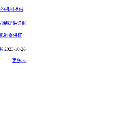
迫的机制提供
的机制提供证据
理机制提供证
据
2023-10-26
更多>>