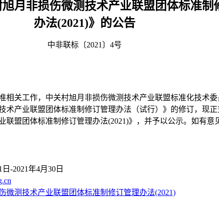
村旭月非损伤微测技术产业联盟团体标准制
办法(2021)》的公告
中非联标〔2021〕4号
相关工作，中关村旭月非损伤微测技术产业联盟标准化技术委
技术产业联盟团体标准制修订管理办法（试行）》的修订，现正
联盟团体标准制修订管理办法(2021)》，并予以公示。如有意
-2021年4月30日
g.cn
微测技术产业联盟团体标准制修订管理办法(2021)