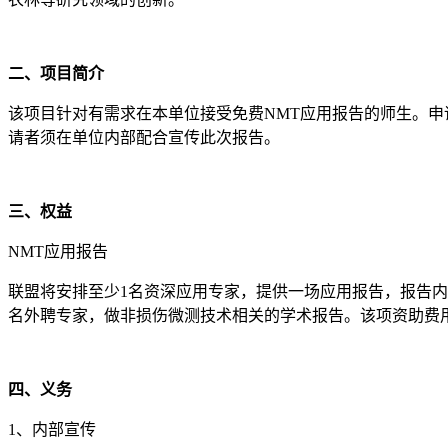
二、项目简介
该项目针对有需求在本单位接受免费NMT应用报告的师生。申
请者须在单位内部配合宣传此次报告。
三、权益
NMT应用报告
联盟将安排至少1名资深应用专家，提供一场应用报告，报告
名外聘专家，做非损伤微测技术相关的学术报告。该项资助费用为25
四、义务
1、内部宣传