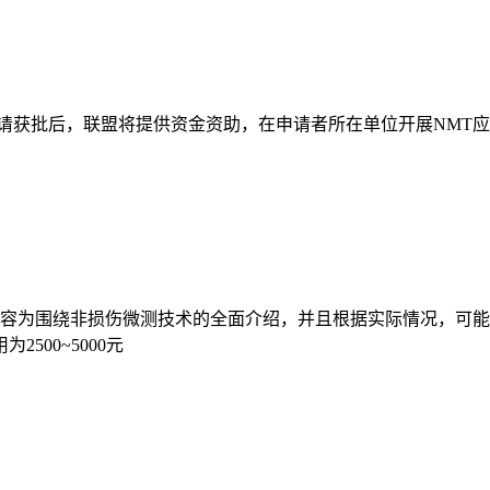
请获批后，联盟将提供资金资助，在申请者所在单位开展NMT
内容为围绕非损伤微测技术的全面介绍，并且根据实际情况，可能
00~5000元