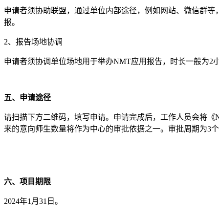
申请者须协助联盟，通过单位内部途径，例如网站、微信群等
报。
2、报告场地协调
申请者须协调单位场地用于举办NMT应用报告，时长一般为2
五、申请途径
请扫描下方二维码，填写申请。申请完成后，工作人员会将《
来的意向师生数量将作为中心的审批依据之一。审批周期为3
六、项目期限
2024年1月31日。