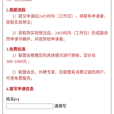
2.周期流程
1）提交申请后24小时内（工作日），将联系申请者，
获取实验想法；
2）获取到实验想法后，24小时内（工作日）形成国自
然申请书稿件，并提供给申请者。
3.收费标准
1）联盟会根据您的具体情况进行审核，定价在
300~1000元 ；
2）联盟会员、外聘专家、在联盟有消费记录的用户，
可享免费服务。
4.填写申请信息
姓名
(
)
*
请填写