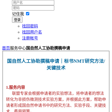
记住我
登录
找回密码
找回用户名
注册帐号
首页
服务中心
国自然人工协助撰稿申请
国自然人工协助撰稿申请｜标书NMT研究方法/
关键技术
1.服务内容
联盟专家会根据申请者的实验想法，将申请者的想法
转化为非损伤微测技术实验方案，并根据此方案，帮助申
请者形成国自然申请书中的研究方法、实验手段、关键技
术、费用预算。